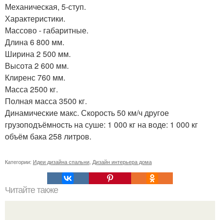
Механическая, 5-ступ.
Характеристики.
Массово - габаритные.
Длина 6 800 мм.
Ширина 2 500 мм.
Высота 2 600 мм.
Клиренс 760 мм.
Масса 2500 кг.
Полная масса 3500 кг.
Динамические макс. Скорость 50 км/ч другое
грузоподъёмность на суше: 1 000 кг на воде: 1 000 кг
объём бака 258 литров.
Категории:
Идеи дизайна спальни
,
Дизайн интерьера дома
Читайте также