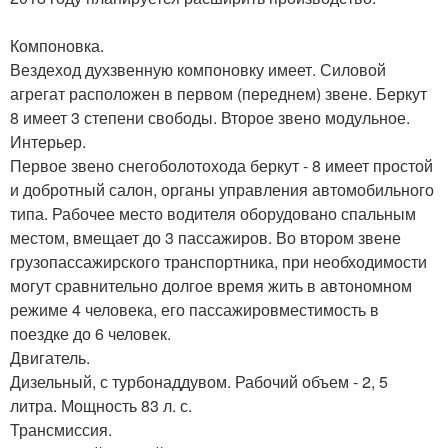
Компоновка.
Вездеход духзвенную компоновку имеет. Силовой
агрегат расположен в первом (переднем) звене. Беркут
8 имеет 3 степени свободы. Второе звено модульное.
Интерьер.
Первое звено снегоболотохода беркут - 8 имеет простой
и добротный салон, органы управления автомобильного
типа. Рабочее место водителя оборудовано спальным
местом, вмещает до 3 пассажиров. Во втором звене
грузопассажирского транспортника, при необходимости
могут сравнительно долгое время жить в автономном
режиме 4 человека, его пассажировместимость в
поездке до 6 человек.
Двигатель.
Дизельный, с турбонаддувом. Рабочий объем - 2, 5
литра. Мощность 83 л. с.
Трансмиссия.