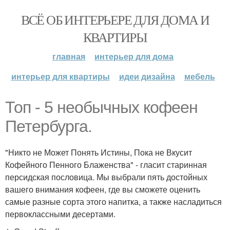
ВСЁ ОБ ИНТЕРЬЕРЕ ДЛЯ ДОМА И
КВАРТИРЫ
главная
интерьер для дома
интерьер для квартиры
идеи дизайна
мебель
Топ - 5 необычных кофеен
Петербурга.
"Никто не Может Понять Истины, Пока не Вкусит
Кофейного Пенного Блаженства" - гласит старинная
персидская пословица. Мы выбрали пять достойных
вашего внимания кофеен, где вы сможете оценить
самые разные сорта этого напитка, а также насладиться
первоклассными десертами.