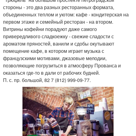
стороны - это два разных ресторанных формата,
объединенных теплом и уютом: кафе - кондитерская на
первом этаже и семейный ресторан - на втором.
Витрины кофейни порадуют даже самого
привередливого сладкоежку - свежие сладости с
ароматом пряностей, ванили и сдобы окутывают
помещение кафе, в котором играет музыка с
французскими мотивами, джазовые мелодии,
позволяющие погрузиться в атмосферу Прованса и
оказаться где-то в дали от рабочих будней.
П. с. пр. большой, 82 7 (812) 999-09-77.