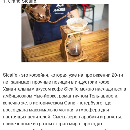
1. Grand Sicaffe.
Sicaffe - это кофейня, которая уже на протяжении 20-ти
лет занимает прочные позиции в индустрии кофе.
Удивительным вкусом кофе Sicaffe можно насладиться в
амбициозном Нью-йорке, романтичном Тель-авиве и,
конечно же, в историческом Санкт-петербурге, где
воссоздана максимально уютная атмосфера для
настоящих ценителей. Смесь зерен арабики и рагусты,
привезенные из разных стран мира, проходят