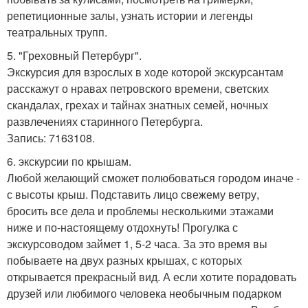
репетиционные залы, узнать истории и легенды
театральных трупп.
5. "Греховный Петербург".
Экскурсия для взрослых в ходе которой экскурсантам
расскажут о нравах петровского времени, светских
скандалах, грехах и тайнах знатных семей, ночных
развлечениях старинного Петербурга.
Запись: 7163108.
6. экскурсии по крышам.
Любой желающий сможет полюбоваться городом иначе -
с высоты крыш. Подставить лицо свежему ветру,
бросить все дела и проблемы несколькими этажами
ниже и по-настоящему отдохнуть! Прогулка с
экскурсоводом займет 1, 5-2 часа. За это время вы
побываете на двух разных крышах, с которых
открывается прекрасный вид. А если хотите порадовать
друзей или любимого человека необычным подарком