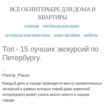
ВСЁ ОБ ИНТЕРЬЕРЕ ДЛЯ ДОМА И
КВАРТИРЫ
главная
интерьер для дома
интерьер для квартиры
идеи дизайна
мебель
Топ - 15 лучших экскурсий по
Петербургу.
-.
Plancity_Places.
Каждый день в городе проводится масса занимательных
экскурсий в рамках которых порой даже коренной
петербуржец может узнать много нового о нашем
городе.