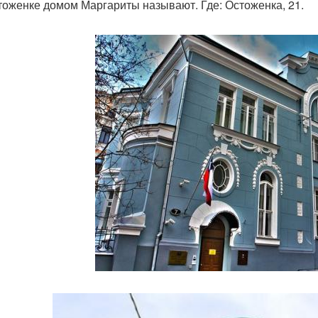
тоженке домом Маргариты называют. Где: Остоженка, 21.