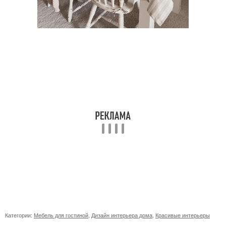
Категории:
Мебель для гостиной
,
Дизайн интерьера дома
,
Красивые интерьеры