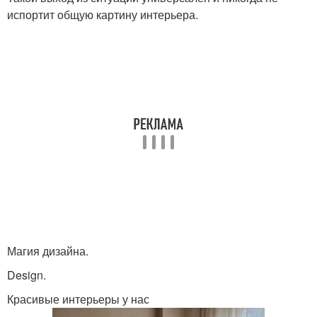
испортит общую картину интерьера.
Магия дизайна.
Design.
Красивые интерьеры у нас