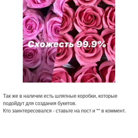
Так же в наличии есть шляпные коробки, которые
подойдут для создания букетов.
Кто заинтересовался - ставьте на пост и "" в коммент.