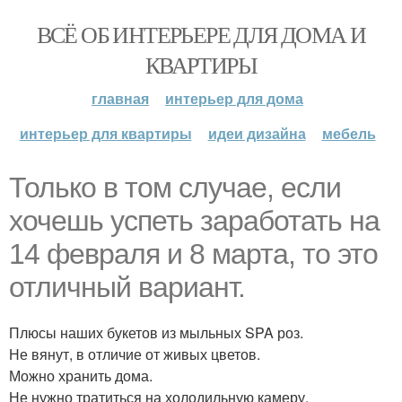
ВСЁ ОБ ИНТЕРЬЕРЕ ДЛЯ ДОМА И
КВАРТИРЫ
главная
интерьер для дома
интерьер для квартиры
идеи дизайна
мебель
Только в том случае, если
хочешь успеть заработать на
14 февраля и 8 марта, то это
отличный вариант.
Плюсы наших букетов из мыльных SPA роз.
Не вянут, в отличие от живых цветов.
Можно хранить дома.
Не нужно тратиться на холодильную камеру.