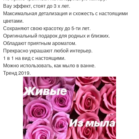
Вау эффект, стоят до 3 х лет.
Максимальная детализация и схожесть с настоящими
цветами.
Сохраняют свою красотку до 5-ти лет.
Оригинальный подарок для родных и близких.
Обладают приятным ароматом.
Прекрасно украшают любой интерьер.
1 в 1 на вид с настоящими.
Можно использовать, как мыло в ванне.
Тренд 2019.