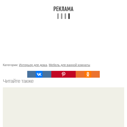
Категории:
Интерьер для дома
,
Мебель для ванной комнаты
Читайте также