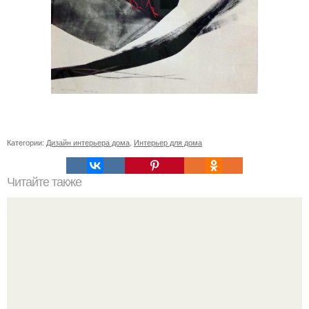
Категории:
Дизайн интерьера дома
,
Интерьер для дома
Читайте также
Эрмитажный театр. Эрмитажный театр в знаменитый