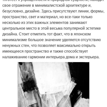
свое отражение в минималистской архитектуре и,
безусловно, дизайне. Здесь присутствуют линии, формы,
пространство, свет и материал, но все-таки только
несколько из этих важных элементов занимают
центральное место в этой весьма популярной эстетике
дизайна. Стоит отметить тот факт, что в японском
минимализме большое значение уделяется отсутствию
ненужных стен, что позволяет максимально открыть
имеющееся пространство и также способствует
налаживанию гармонии интерьера дома и экстерьера.