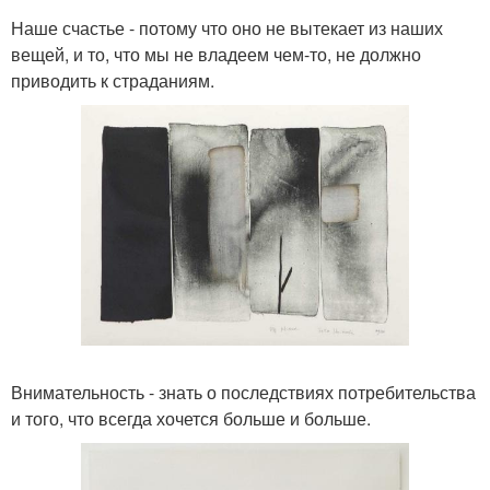
Наше счастье - потому что оно не вытекает из наших
вещей, и то, что мы не владеем чем-то, не должно
приводить к страданиям.
Внимательность - знать о последствиях потребительства
и того, что всегда хочется больше и больше.