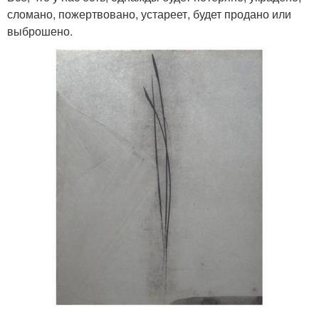
сломано, пожертвовано, устареет, будет продано или
выброшено.