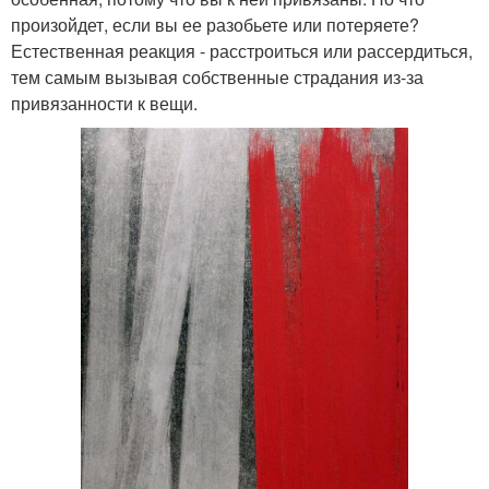
произойдет, если вы ее разобьете или потеряете?
Естественная реакция - расстроиться или рассердиться,
тем самым вызывая собственные страдания из-за
привязанности к вещи.