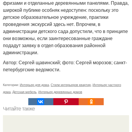
фризами и отделанные деревянными панелями. Правда,
широкой публике особняк недоступен: поскольку это
детское образовательное учреждение, практики
проведения экскурсий здесь нет. Впрочем, в
администрации детского сада допустили, что в принципе
они возможны, если заинтересованные граждане
подадут заявку в отдел образования районной
администрации.
Автор: Сергей щавинский; фото: Сергей морозов; санкт-
петербургские ведомости.
Категории:
Интерьер для дома
,
Стили интерьеров квартир
,
Интерьер частного
дома
,
Детская мебель
,
Интерьер деревянных домов
Читайте также