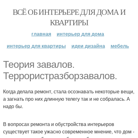
ВСЁ ОБ ИНТЕРЬЕРЕ ДЛЯ ДОМА И
КВАРТИРЫ
главная
интерьер для дома
интерьер для квартиры
идеи дизайна
мебель
Теория завалов.
Террористразборзавалов.
Когда делала ремонт, стала осознавать некоторые вещи,
а загнать про них длинную телегу так и не собралась. А
надо бы.
В вопросах ремонта и обустройства интерьеров
существует такое ужасно современное мнение, что дом -