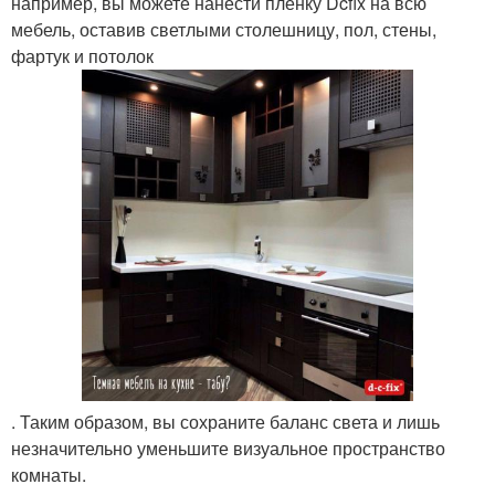
например, вы можете нанести пленку Dcfix на всю
мебель, оставив светлыми столешницу, пол, стены,
фартук и потолок
. Таким образом, вы сохраните баланс света и лишь
незначительно уменьшите визуальное пространство
комнаты.