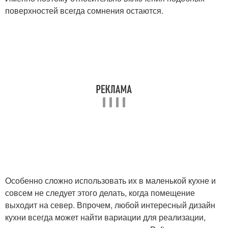
поверхностей всегда сомнения остаются.
Особенно сложно использовать их в маленькой кухне и
совсем не следует этого делать, когда помещение
выходит на север. Впрочем, любой интересный дизайн
кухни всегда может найти вариации для реализации,