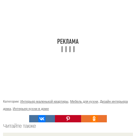
Категории:
Интерьер маленькой квартиры
,
Мебель для кухни
,
Дизайн интерьера
дома
,
Интерьер кухни в доме
Читайте также