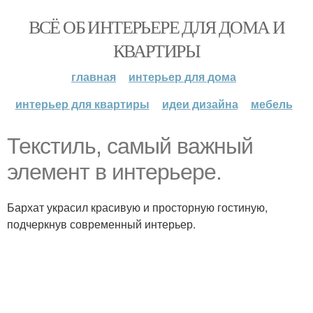
ВСЁ ОБ ИНТЕРЬЕРЕ ДЛЯ ДОМА И
КВАРТИРЫ
главная
интерьер для дома
интерьер для квартиры
идеи дизайна
мебель
Текстиль, самый важный
элемент в интерьере.
Бархат украсил красивую и просторную гостиную,
подчеркнув современный интерьер.