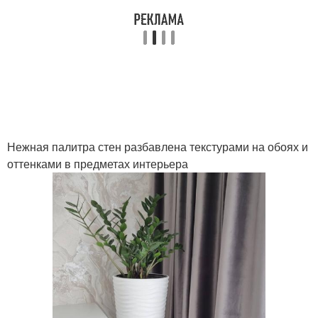
Нежная палитра стен разбавлена текстурами на обоях и
оттенками в предметах интерьера