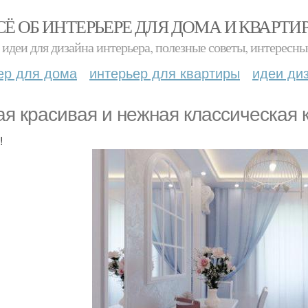
СЁ ОБ ИНТЕРЬЕРЕ ДЛЯ ДОМА И КВАРТИ
идеи для дизайна интерьера, полезные советы, интересны
ер для дома
интерьер для квартиры
идеи ди
ая красивая и нежная классическая к
!