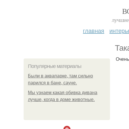
В
лучшие 
главная
интерь
Так
Очень
Популярные материалы
Были в аквапарке, там сильно
парился в бане, сауне.
Мы узнаем какая обивка дивана
лучше, когда в доме животные.