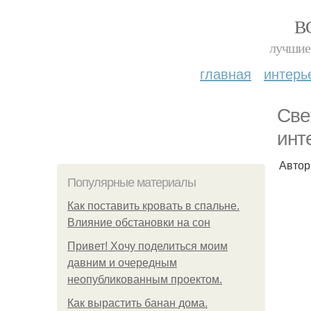
В
лучшие 
главная
интерь
Све
инт
Автор
Популярные материалы
Как поставить кровать в спальне.
Влияние обстановки на сон
Привет! Хочу поделиться моим
давним и очередным
неопубликованным проектом.
Как вырастить банан дома.