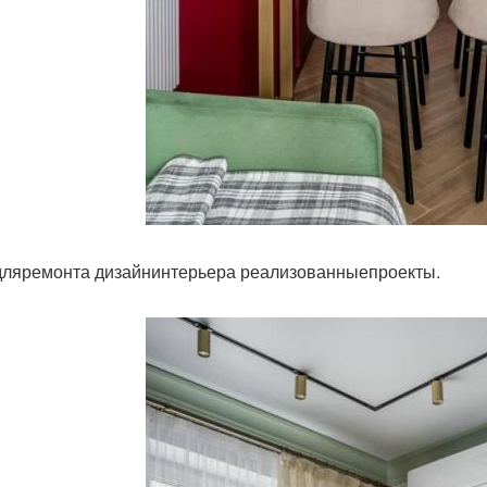
ляремонта дизайнинтерьера реализованныепроекты.