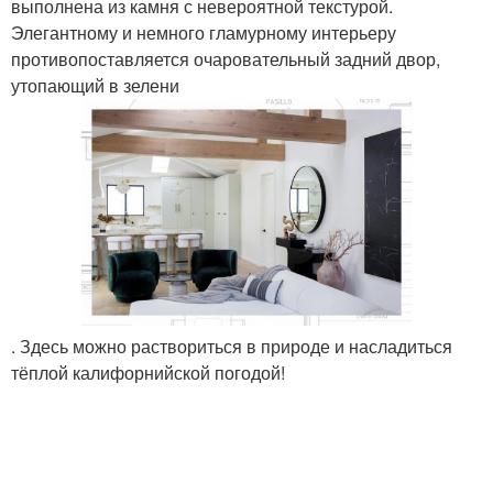
выполнена из камня с невероятной текстурой.
Элегантному и немного гламурному интерьеру
противопоставляется очаровательный задний двор,
утопающий в зелени
. Здесь можно раствориться в природе и насладиться
тёплой калифорнийской погодой!