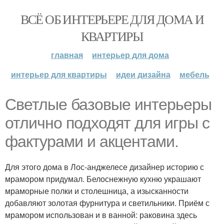
ВСЁ ОБ ИНТЕРЬЕРЕ ДЛЯ ДОМА И
КВАРТИРЫ
главная
интерьер для дома
интерьер для квартиры
идеи дизайна
мебель
Светлые базовые интерьеры
отлично подходят для игры с
фактурами и акцентами.
Для этого дома в Лос-анджелесе дизайнер историю с
мрамором придумал. Белоснежную кухню украшают
мраморные полки и столешница, а изысканности
добавляют золотая фурнитура и светильники. Приём с
мрамором использован и в ванной: раковина здесь