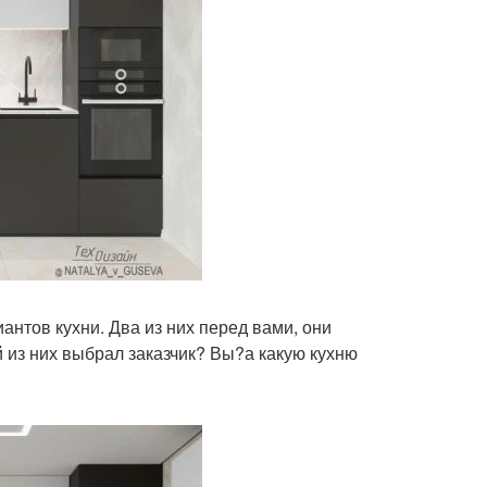
нтов кухни. Два из них перед вами, они
й из них выбрал заказчик? Вы?а какую кухню