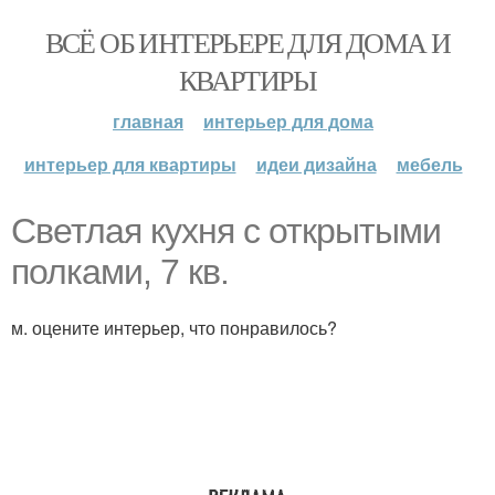
ВСЁ ОБ ИНТЕРЬЕРЕ ДЛЯ ДОМА И
КВАРТИРЫ
главная
интерьер для дома
интерьер для квартиры
идеи дизайна
мебель
Светлая кухня с открытыми
полками, 7 кв.
м. оцените интерьер, что понравилось?