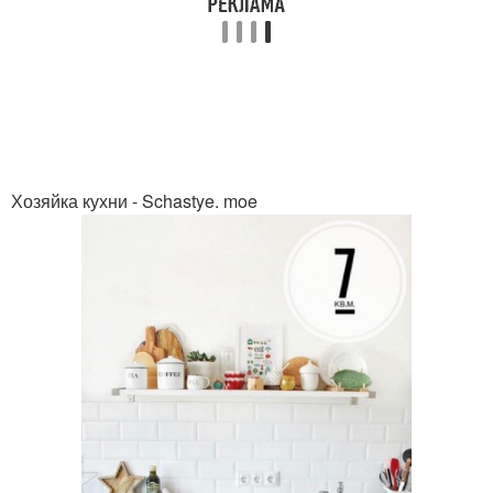
Хозяйка кухни - Schastye. moe