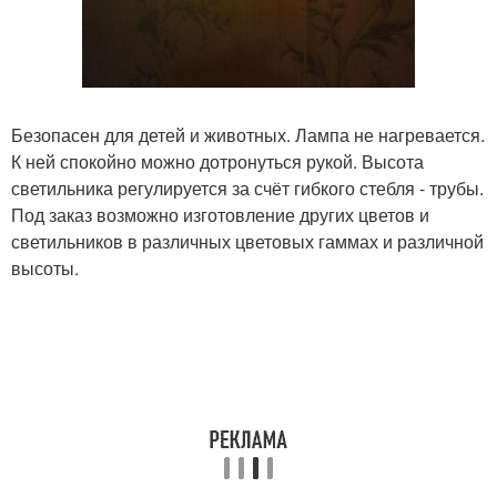
Безопасен для детей и животных. Лампа не нагревается.
К ней спокойно можно дотронуться рукой. Высота
светильника регулируется за счёт гибкого стебля - трубы.
Под заказ возможно изготовление других цветов и
светильников в различных цветовых гаммах и различной
высоты.