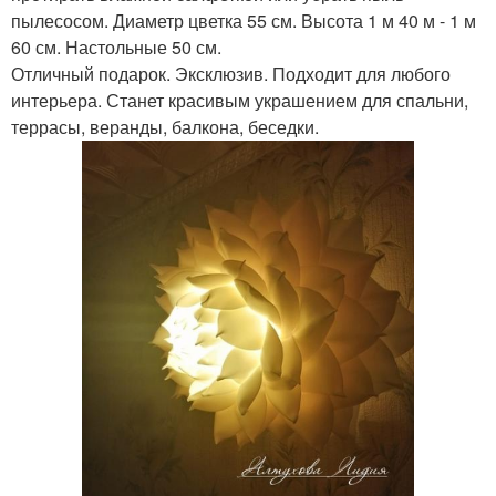
пылесосом. Диаметр цветка 55 см. Высота 1 м 40 м - 1 м
60 см. Настольные 50 см.
Отличный подарок. Эксклюзив. Подходит для любого
интерьера. Станет красивым украшением для спальни,
террасы, веранды, балкона, беседки.