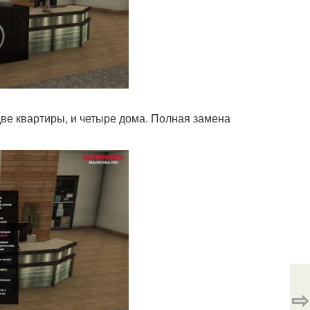
две квартиры, и четыре дома. Полная замена
⇨