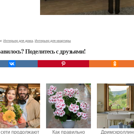
и:
Интерьер для дома
,
Интерьер для квартиры
авилось? Поделитесь с друзьями!
 сети продолжают
Как правильно
Дримскроллинг