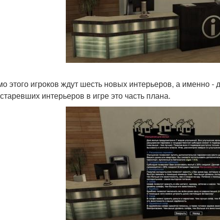
о этого игроков ждут шесть новых интерьеров, а именно - 
устаревших интерьеров в игре это часть плана.