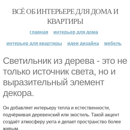
ВСЁ ОБ ИНТЕРЬЕРЕ ДЛЯ ДОМА И
КВАРТИРЫ
главная
интерьер для дома
интерьер для квартиры
идеи дизайна
мебель
Светильник из дерева - это не
только источник света, но и
выразительный элемент
декора.
Он добавляет интерьеру тепла и естественности,
подчёркивая деревенский или экостиль. Такой акцент
создаёт атмосферу уюта и делает пространство более
живым.