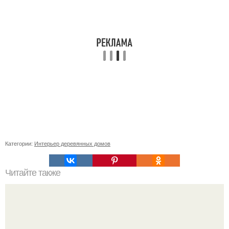
Категории:
Интерьер деревянных домов
Читайте также