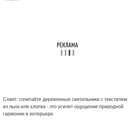
Совет: сочетайте деревянные светильники с текстилем
из льна или хлопка - это усилит ощущение природной
гармонии в интерьере.