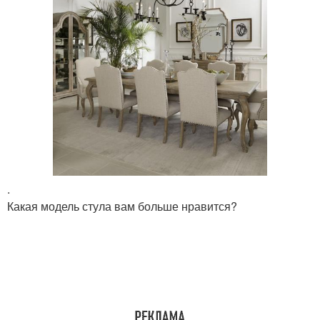
.
Какая модель стула вам больше нравится?