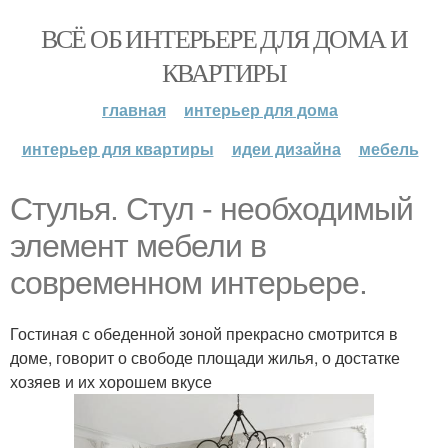
ВСЁ ОБ ИНТЕРЬЕРЕ ДЛЯ ДОМА И
КВАРТИРЫ
главная
интерьер для дома
интерьер для квартиры
идеи дизайна
мебель
Стулья. Стул - необходимый
элемент мебели в
современном интерьере.
Гостиная с обеденной зоной прекрасно смотрится в
доме, говорит о свободе площади жилья, о достатке
хозяев и их хорошем вкусе