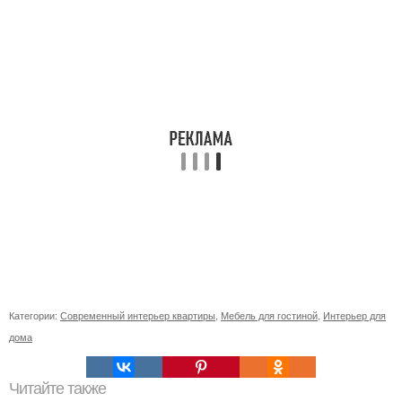
Категории:
Современный интерьер квартиры
,
Мебель для гостиной
,
Интерьер для
дома
Читайте также