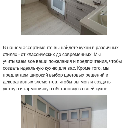
В нашем ассортименте вы найдете кухни в различных
стилях - от классических до современных. Мы
учитываем все ваши пожелания и предпочтения, чтобы
создать идеальную кухню для вас. Кроме того, мы
предлагаем широкий выбор цветовых решений и
декоративных элементов, чтобы вы могли создать
уютную и гармоничную обстановку в своей кухне.