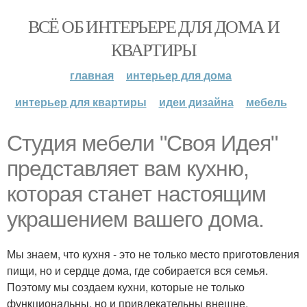
ВСЁ ОБ ИНТЕРЬЕРЕ ДЛЯ ДОМА И
КВАРТИРЫ
главная
интерьер для дома
интерьер для квартиры
идеи дизайна
мебель
Студия мебели "Своя Идея"
представляет вам кухню,
которая станет настоящим
украшением вашего дома.
Мы знаем, что кухня - это не только место приготовления
пищи, но и сердце дома, где собирается вся семья.
Поэтому мы создаем кухни, которые не только
функциональны, но и привлекательны внешне.