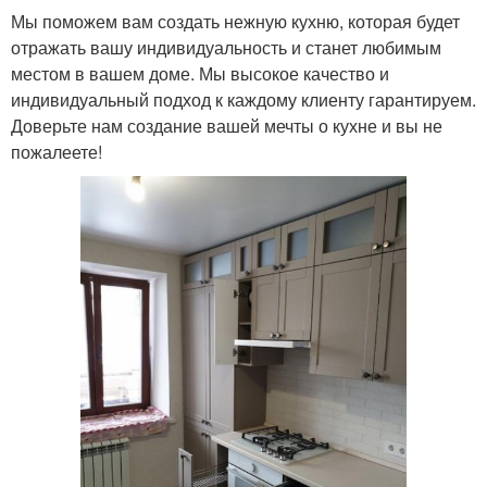
Мы поможем вам создать нежную кухню, которая будет
отражать вашу индивидуальность и станет любимым
местом в вашем доме. Мы высокое качество и
индивидуальный подход к каждому клиенту гарантируем.
Доверьте нам создание вашей мечты о кухне и вы не
пожалеете!