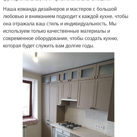
Наша команда дизайнеров и мастеров с большой
любовью и вниманием подходит к каждой кухне, чтобы
она отражала ваш стиль и индивидуальность. Мы
используем только качественные материалы и
современное оборудование, чтобы создать кухню,
которая будет служить вам долгие годы.