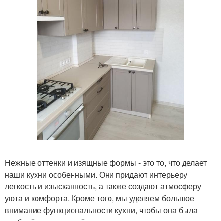
Нежные оттенки и изящные формы - это то, что делает
наши кухни особенными. Они придают интерьеру
легкость и изысканность, а также создают атмосферу
уюта и комфорта. Кроме того, мы уделяем большое
внимание функциональности кухни, чтобы она была