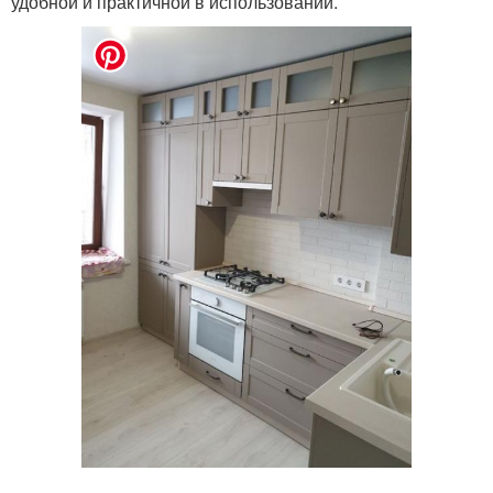
удобной и практичной в использовании.