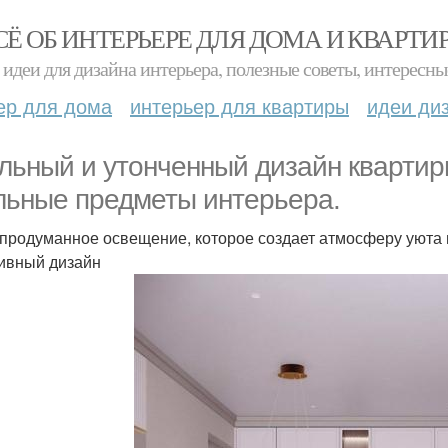
СЁ ОБ ИНТЕРЬЕРЕ ДЛЯ ДОМА И КВАРТИ
идеи для дизайна интерьера, полезные советы, интересны
ер для дома
интерьер для квартиры
идеи ди
льный и утонченный дизайн квартиры
льные предметы интерьера.
 продуманное освещение, которое создает атмосферу уюта 
ивный дизайн