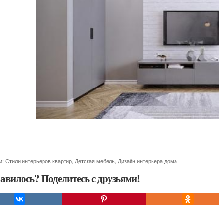
и:
Стили интерьеров квартир
,
Детская мебель
,
Дизайн интерьера дома
авилось? Поделитесь с друзьями!