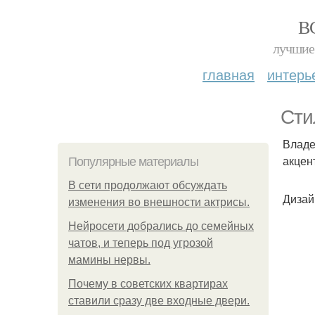
В
лучшие 
главная
интерь
Сти
Владе
акцен
Популярные материалы
В сети продолжают обсуждать
Дизай
изменения во внешности актрисы.
Нейросети добрались до семейных
чатов, и теперь под угрозой
мамины нервы.
Почему в советских квартирах
ставили сразу две входные двери.