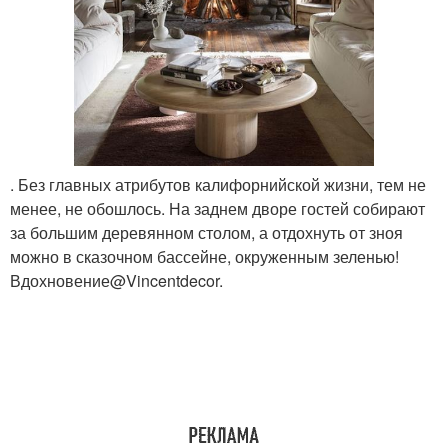
. Без главных атрибутов калифорнийской жизни, тем не
менее, не обошлось. На заднем дворе гостей собирают
за большим деревянном столом, а отдохнуть от зноя
можно в сказочном бассейне, окруженным зеленью!
Вдохновение@Vincentdecor.