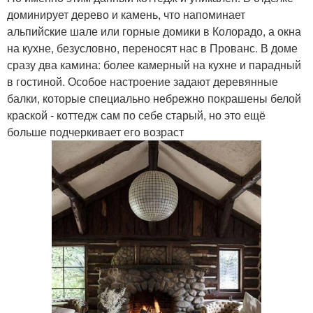
доминирует дерево и камень, что напоминает
альпийские шале или горные домики в Колорадо, а окна
на кухне, безусловно, переносят нас в Прованс. В доме
сразу два камина: более камерный на кухне и парадный
в гостиной. Особое настроение задают деревянные
балки, которые специально небрежно покрашены белой
краской - коттедж сам по себе старый, но это ещё
больше подчеркивает его возраст