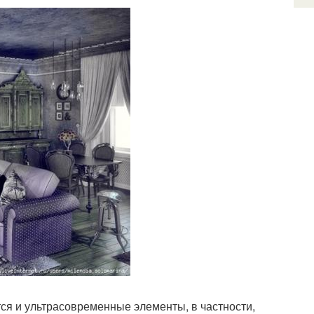
ся и ультрасовременные элементы, в частности,