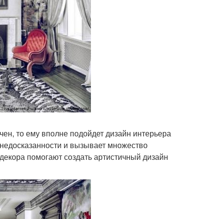
чен, то ему вполне подойдет дизайн интерьера
 недосказанности и вызывает множество
 декора помогают создать артистичный дизайн