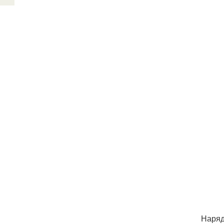
Наряд