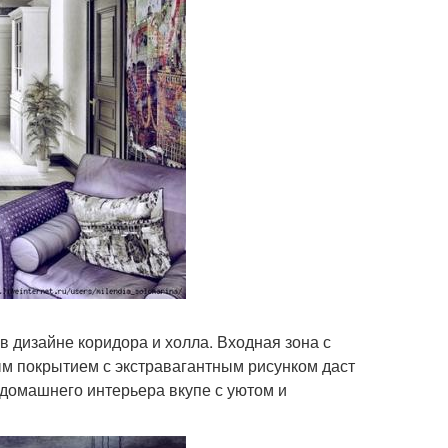
в дизайне коридора и холла. Входная зона с
 покрытием с экстравагантным рисунком даст
домашнего интерьера вкупе с уютом и