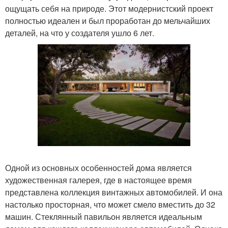
ощущать себя на природе. Этот модернистский проект
полностью идеален и был проработан до мельчайших
деталей, на что у создателя ушло 6 лет.
Одной из основных особенностей дома является
художественная галерея, где в настоящее время
представлена коллекция винтажных автомобилей. И она
настолько просторная, что может смело вместить до 32
машин. Стеклянный павильон является идеальным