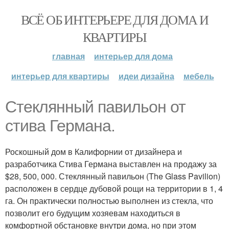
ВСЁ ОБ ИНТЕРЬЕРЕ ДЛЯ ДОМА И
КВАРТИРЫ
главная
интерьер для дома
интерьер для квартиры
идеи дизайна
мебель
Стеклянный павильон от
стива Германа.
Роскошный дом в Калифорнии от дизайнера и
разработчика Стива Германа выставлен на продажу за
$28, 500, 000. Стеклянный павильон (The Glass Pavilion)
расположен в сердце дубовой рощи на территории в 1, 4
га. Он практически полностью выполнен из стекла, что
позволит его будущим хозяевам находиться в
комфортной обстановке внутри дома, но при этом