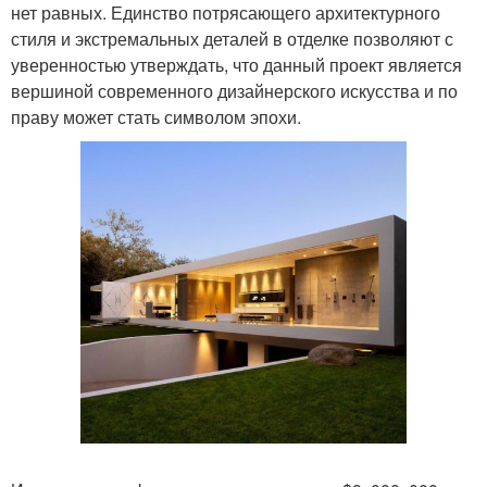
нет равных. Единство потрясающего архитектурного
стиля и экстремальных деталей в отделке позволяют с
уверенностью утверждать, что данный проект является
вершиной современного дизайнерского искусства и по
праву может стать символом эпохи.