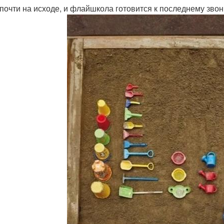
почти на исходе, и флайшкола готовится к последнему звон