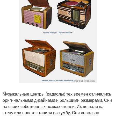
Музыкальные центры (радиолы) тех времен отличались
оригинальными дизайнами и большими размерами. Они
на своих собственных ножках стояли. Их вешали на
стену или просто ставили на тумбу. Они довольно