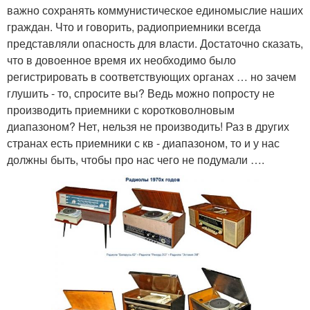
важно сохранять коммунистическое единомыслие наших
граждан. Что и говорить, радиоприемники всегда
представляли опасность для власти. Достаточно сказать,
что в довоенное время их необходимо было
регистрировать в соответствующих органах … но зачем
глушить - то, спросите вы? Ведь можно попросту не
производить приемники с коротковолновым
диапазоном? Нет, нельзя не производить! Раз в других
странах есть приемники с кв - диапазоном, то и у нас
должны быть, чтобы про нас чего не подумали ….