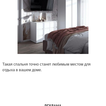
Такая спальня точно станет любимым местом для
отдыха в вашем доме.