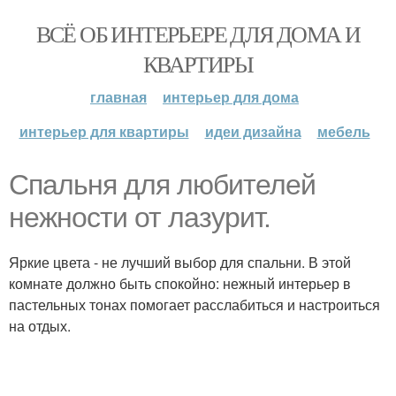
ВСЁ ОБ ИНТЕРЬЕРЕ ДЛЯ ДОМА И
КВАРТИРЫ
главная
интерьер для дома
интерьер для квартиры
идеи дизайна
мебель
Спальня для любителей
нежности от лазурит.
Яркие цвета - не лучший выбор для спальни. В этой
комнате должно быть спокойно: нежный интерьер в
пастельных тонах помогает расслабиться и настроиться
на отдых.