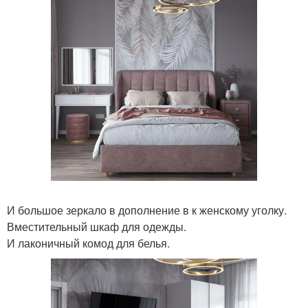
И большое зеркало в дополнение в к женскому уголку.
Вместительный шкаф для одежды.
И лаконичный комод для белья.