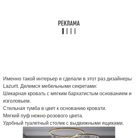
Именно такой интерьер и сделали в этот раз дизайнеры
Lazurit. Делимся мебельными секретами:
Шикарная кровать с мягким бархатистым основанием и
изголовьем.
Стильная тумба в цвет к основанию кровати.
Мягкий пуф нежно-розового цвета.
Удобный туалетный столик с выдвижными ящиками.