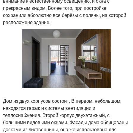
внимание к естественному освещению, и окна с
прекрасным видом. Более того, при постройке
сохранили абсолютно все берёзы с поляны, на которой
расположено здание.
Дом из двух корпусов состоит. В первом, небольшом,
находятся гараж и системы вентиляции и
теплоснабжения. Второй корпус двухэтажный, с
большими видовыми окнами. Фасады дома облицованы
досками из лиственницы, она же использована для