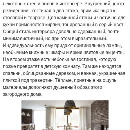
некоторых стен и полов в интерьере. Внутренний центр
резиденции - гостиная в два этажа, примыкающая к
столовой и террасе. Для каминной стены и частично для
кухни применяется кирпич, тонированный в серый цвет.
Общий стиль интерьера довольно сдержанный, почти
минималистичный, но при этом выразительный.
Индивидуальность ему придают оригинальные лампы,
необычные книжные шкафы и яркие цветовые акценты.
На втором этаже есть небольшая гостиная, которую
позже превратят в детскую комнату. Там же находятся
спальни, облицованные деревом, и ванная, украшенная
плиткой под травертин. Тёплые, приятные на ощупь
материалы дополняют душевный образ этого
загородного дома.