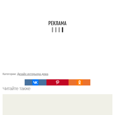
Категории:
Дизайн интерьера дома
Читайте также