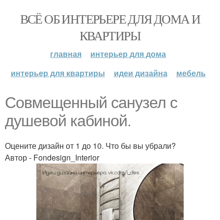
ВСЁ ОБ ИНТЕРЬЕРЕ ДЛЯ ДОМА И
КВАРТИРЫ
главная
интерьер для дома
интерьер для квартиры
идеи дизайна
мебель
Совмещенный санузел с
душевой кабиной.
Оцените дизайн от 1 до 10. Что бы вы убрали?
Автор - Fondesign_Interior