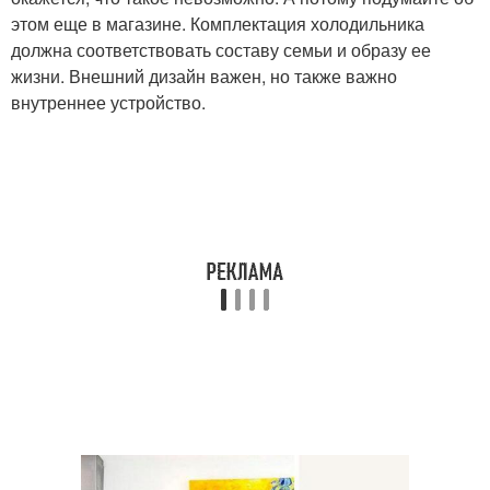
этом еще в магазине. Комплектация холодильника
должна соответствовать составу семьи и образу ее
жизни. Внешний дизайн важен, но также важно
внутреннее устройство.