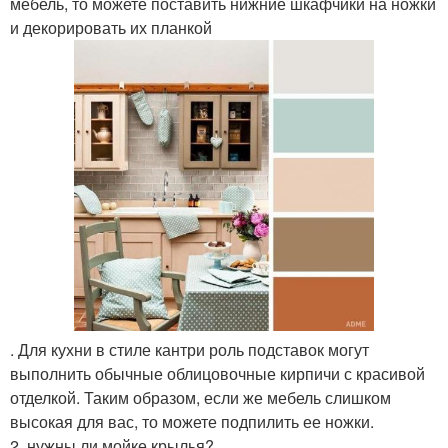
мебель, то можете поставить нижние шкафчики на ножки
и декорировать их планкой
. Для кухни в стиле кантри роль подставок могут
выполнить обычные облицовочные кирпичи с красивой
отделкой. Таким образом, если же мебель слишком
высокая для вас, то можете подпилить ее ножки.
2. нужны ли мойке крылья?