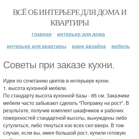
ВСЁ ОБ ИНТЕРЬЕРЕ ДЛЯ ДОМА И
КВАРТИРЫ
главная
интерьер для дома
интерьер для квартиры
идеи дизайна
мебель
Советы при заказе кухни.
Идеи по сочетанию цветов в интерьере кухни.
1. высота кухонной мебели.
По стандарту высота кухонной базы - 85 см. Заказчики
мебели часто забывают сделать "Поправку на рост". В
результате, получив комплект шкафчиков и рабочих
поверхностей стандартной высоты, вынуждены либо
сутулиться, либо тянуться изо всех сил вверх. В том
случае, если вы, имея большой рост, купили готовую