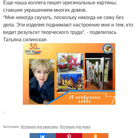
Еще наша коллега пишет оригинальные картины,
ставшие украшением многих домов.
"Мне некогда скучать, поскольку никогда не сижу без
дела. Эти изделия поднимают настроение мне и тем, кто
видит результат творческого труда", - поделилась
Татьяна силинская
.
Категории:
Интерьер для квартиры
,
Интерьер для дома