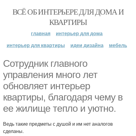
ВСЁ ОБ ИНТЕРЬЕРЕ ДЛЯ ДОМА И
КВАРТИРЫ
главная
интерьер для дома
интерьер для квартиры
идеи дизайна
мебель
Сотрудник главного
управления много лет
обновляет интерьер
квартиры, благодаря чему в
ее жилище тепло и уютно.
Ведь такие предметы с душой и им нет аналогов
сделаны.