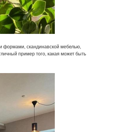
и формами, скандинавской мебелью,
личный пример того, какая может быть