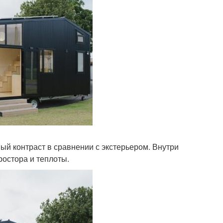
ый контраст в сравнении с экстерьером. Внутри
ростора и теплоты.