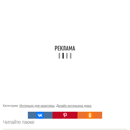
Категории:
Интерьер для квартиры
,
Дизайн интерьера дома
Читайте также