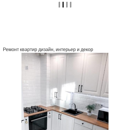
Ремонт квартир дизайн, интерьер и декор