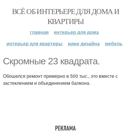
ВСЁ ОБ ИНТЕРЬЕРЕ ДЛЯ ДОМА И
КВАРТИРЫ
главная
интерьер для дома
интерьер для квартиры
идеи дизайна
мебель
Скромные 23 квадрата.
Обошелся ремонт примерно в 500 тыс., это вместе с
застеклением и объединением балкона.