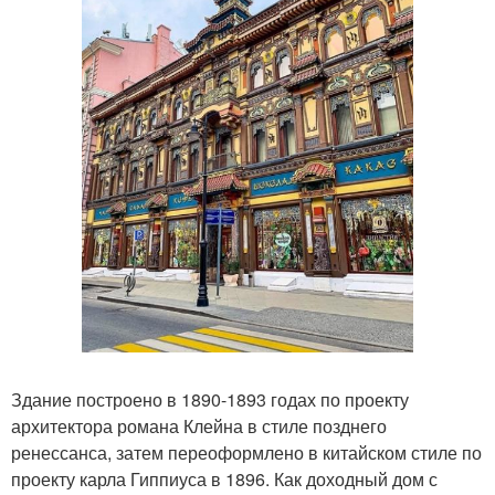
Здание построено в 1890-1893 годах по проекту
архитектора романа Клейна в стиле позднего
ренессанса, затем переоформлено в китайском стиле по
проекту карла Гиппиуса в 1896. Как доходный дом с