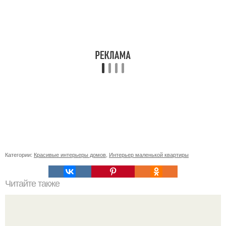
Категории:
Красивые интерьеры домов
,
Интерьер маленькой квартиры
Читайте также