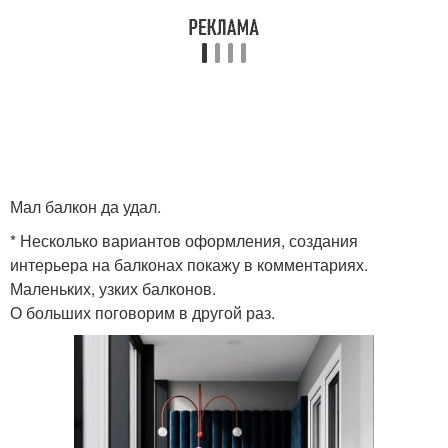
Мал балкон да удал.
* Несколько вариантов оформления, создания
интерьера на балконах покажу в комментариях.
Маленьких, узких балконов.
О больших поговорим в другой раз.