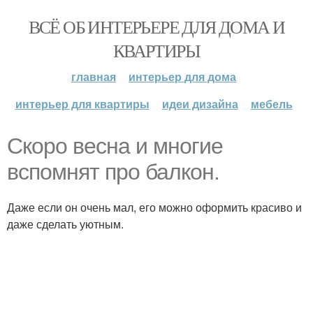
ВСЁ ОБ ИНТЕРЬЕРЕ ДЛЯ ДОМА И
КВАРТИРЫ
главная
интерьер для дома
интерьер для квартиры
идеи дизайна
мебель
Скоро весна и многие
вспомнят про балкон.
Даже если он очень мал, его можно оформить красиво и
даже сделать уютным.