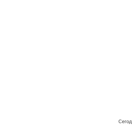
Сегод