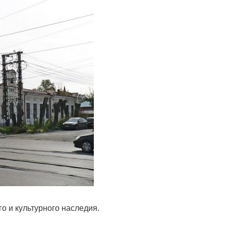
о и культурного наследия.