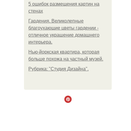
5 ошибок размещения картин на
стенах
Гардения. Великолепные
благоухающие цветы гардении -
отличное украшение домашнего
интерьера.
Нью-йоркская квартира, которая
больше похожа на частный музей.
Рубрика: "Студия Дизайна".