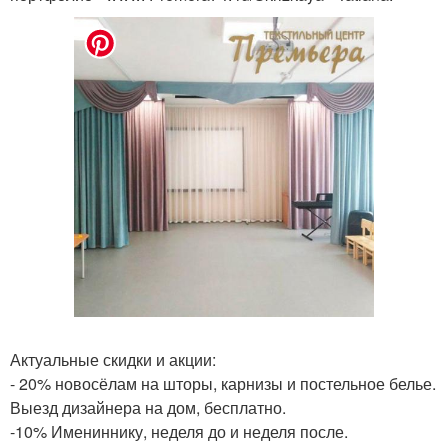
Актуальные скидки и акции:
- 20% новосёлам на шторы, карнизы и постельное белье.
Выезд дизайнера на дом, бесплатно.
-10% Имениннику, неделя до и неделя после.