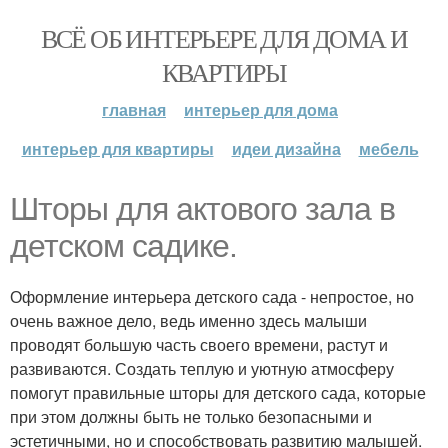
ВСЁ ОБ ИНТЕРЬЕРЕ ДЛЯ ДОМА И
КВАРТИРЫ
главная
интерьер для дома
интерьер для квартиры
идеи дизайна
мебель
Шторы для актового зала в
детском садике.
Оформление интерьера детского сада - непростое, но
очень важное дело, ведь именно здесь малыши
проводят большую часть своего времени, растут и
развиваются. Создать теплую и уютную атмосферу
помогут правильные шторы для детского сада, которые
при этом должны быть не только безопасными и
эстетичными, но и способствовать развитию малышей.