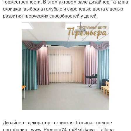
торжественности. В этом актовом зале дизайнер Татьяна
скрицкая выбрала голубые и сиреневые цвета с целью
развития творческих способностей у детей.
Дизайнер - декоратор - скрицкая Татьяна - полное
портфолио - www. Premera74. ru/Skrizkaya - Tatiana.