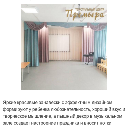
Яркие красивые занавески с эффектным дизайном
формируют у ребенка любознательность, хороший вкус и
творческое мышление, а пышный декор в музыкальном
зале создает настроение праздника и вносит нотки