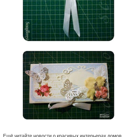
Ещё читайте новости о красивых интерьерах домов