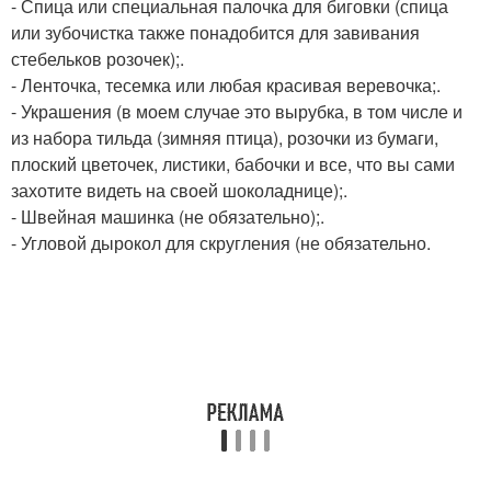
- Спица или специальная палочка для биговки (спица
или зубочистка также понадобится для завивания
стебельков розочек);.
- Ленточка, тесемка или любая красивая веревочка;.
- Украшения (в моем случае это вырубка, в том числе и
из набора тильда (зимняя птица), розочки из бумаги,
плоский цветочек, листики, бабочки и все, что вы сами
захотите видеть на своей шоколаднице);.
- Швейная машинка (не обязательно);.
- Угловой дырокол для скругления (не обязательно.