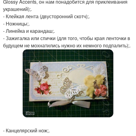
Glossy Accents, он нам понадобится для приклеивания
украшений);.
- Клейкая лента (двусторонний скотч);.
- Ножницы;.
- Линейка и карандаш;.
- Зажигалка или спички (для того, чтобы края ленточки в
будущем не мохнатились нужно их немного подпалить);.
- Канцелярский нож;.