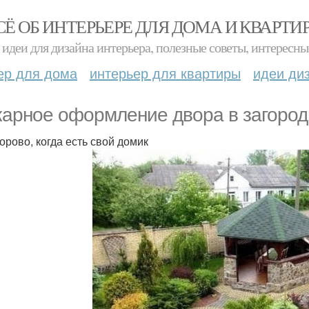
СЁ ОБ ИНТЕРЬЕРЕ ДЛЯ ДОМА И КВАРТИ
идеи для дизайна интерьера, полезные советы, интересны
ер для дома
интерьер для квартиры
идеи ди
арное оформление двора в загород
дорово, когда есть свой домик