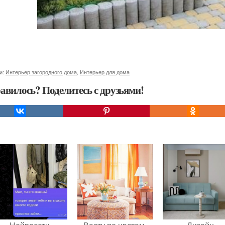
и:
Интерьер загородного дома
,
Интерьер для дома
авилось? Поделитесь с друзьями!