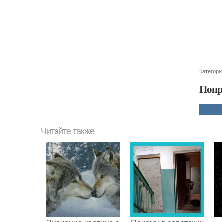
Категори
Понр
Читайте также