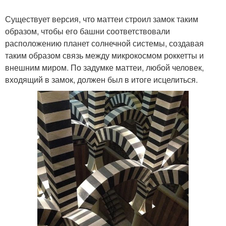
Существует версия, что маттеи строил замок таким
образом, чтобы его башни соответствовали
расположению планет солнечной системы, создавая
таким образом связь между микрокосмом роккетты и
внешним миром. По задумке маттеи, любой человек,
входящий в замок, должен был в итоге исцелиться.