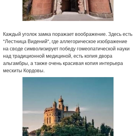
Каждый уголок замка поражает воображение. Здесь есть
"Лестница Видений", где аллегорическое изображение
на своде символизирует победу гомеопатической науки
над традиционной медициной, есть копия двора
альгамбры, а также очень красивая копия интерьера
мескиты Кордовы.