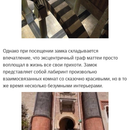
Однако при посещении замка складывается
впечатление, что эксцентричный граф маттеи просто
воплощал в жизнь все свои прихоти. Замок
представляет собой лабиринт произвольно
взаимосвязанных комнат со сказочно красивыми, но в то
же время несколько безумными интерьерами.