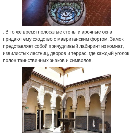
. В то же время полосатые стены и арочные окна
придают ему сходство с мавританским фортом. Замок
представляет собой причудливый лабиринт из комнат,
извилистых лестниц, дворов и террас, где каждый уголок
полон таинственных знаков и символов.