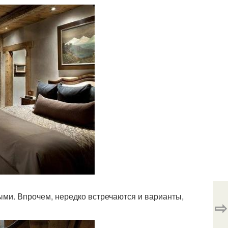
ыми. Впрочем, нередко встречаются и варианты,
⇨