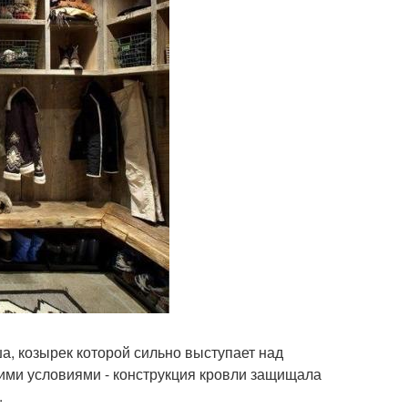
а, козырек которой сильно выступает над
ими условиями - конструкция кровли защищала
.