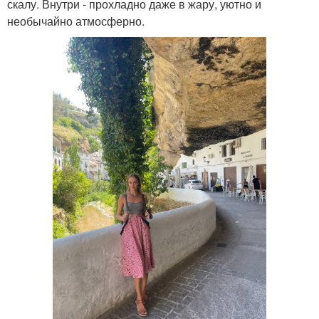
скалу. Внутри - прохладно даже в жару, уютно и
необычайно атмосферно.