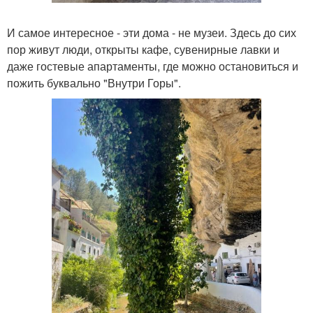
И самое интересное - эти дома - не музеи. Здесь до сих
пор живут люди, открыты кафе, сувенирные лавки и
даже гостевые апартаменты, где можно остановиться и
пожить буквально "Внутри Горы".