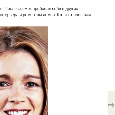
го. После съемок пробовал себя в других
интерьера и ремонтом домов. Кто из героев вам
⇨