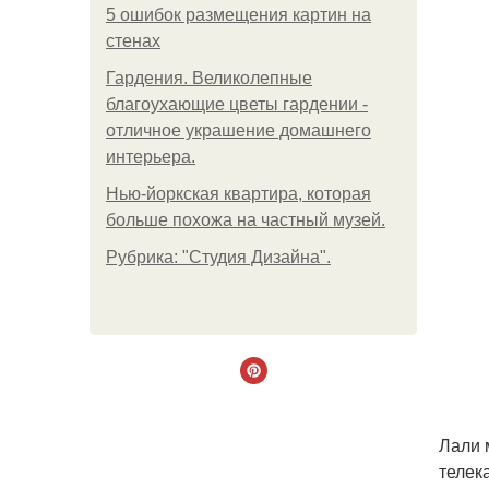
5 ошибок размещения картин на
стенах
Гардения. Великолепные
благоухающие цветы гардении -
отличное украшение домашнего
интерьера.
Нью-йоркская квартира, которая
больше похожа на частный музей.
Рубрика: "Студия Дизайна".
Лали 
телек