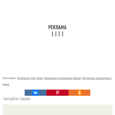
Категории:
Интерьер для дома
,
Красивые интерьеры домов
,
Интерьер загородного
дома
Читайте также