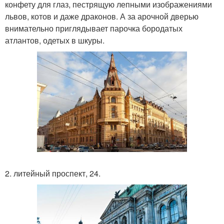
конфету для глаз, пестрящую лепными изображениями
львов, котов и даже драконов. А за арочной дверью
внимательно приглядывает парочка бородатых
атлантов, одетых в шкуры.
2. литейный проспект, 24.