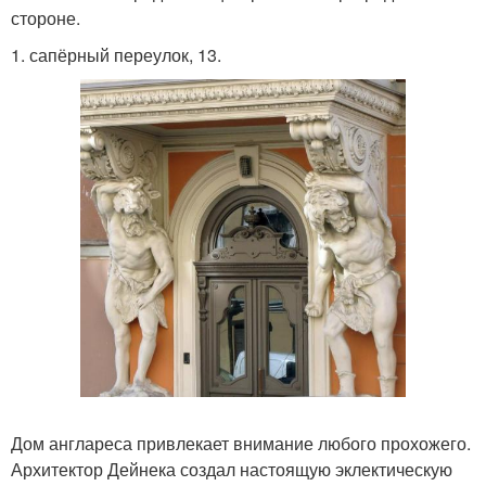
стороне.
1. сапёрный переулок, 13.
Дом англареса привлекает внимание любого прохожего.
Архитектор Дейнека создал настоящую эклектическую