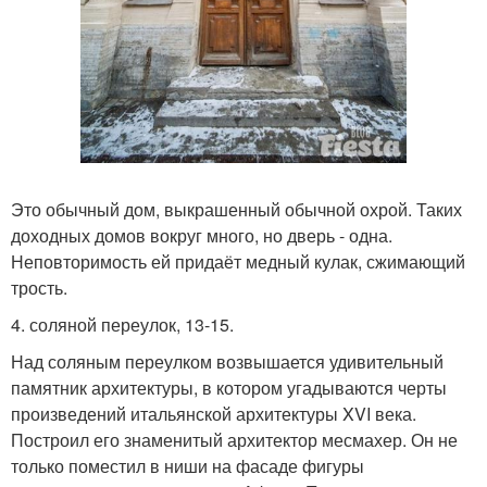
Это обычный дом, выкрашенный обычной охрой. Таких
доходных домов вокруг много, но дверь - одна.
Неповторимость ей придаёт медный кулак, сжимающий
трость.
4. соляной переулок, 13-15.
Над соляным переулком возвышается удивительный
памятник архитектуры, в котором угадываются черты
произведений итальянской архитектуры XVI века.
Построил его знаменитый архитектор месмахер. Он не
только поместил в ниши на фасаде фигуры