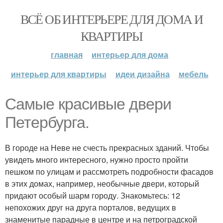
ВСЁ ОБ ИНТЕРЬЕРЕ ДЛЯ ДОМА И
КВАРТИРЫ
главная
интерьер для дома
интерьер для квартиры
идеи дизайна
мебель
Самые красивые двери
Петербурга.
В городе на Неве не счесть прекрасных зданий. Чтобы
увидеть много интересного, нужно просто пройти
пешком по улицам и рассмотреть подробности фасадов
в этих домах, например, необычные двери, который
придают особый шарм городу. Знакомьтесь: 12
непохожих друг на друга порталов, ведущих в
знаменитые парадные в центре и на петроградской